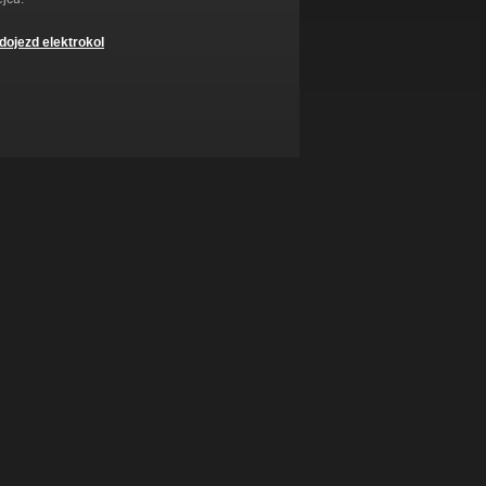
dojezd elektrokol