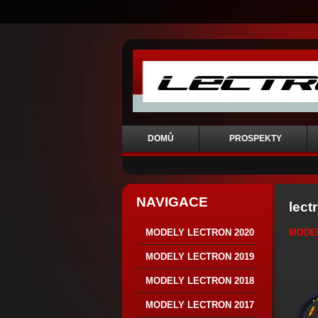
DOMŮ
PROSPEKTY
NAVIGACE
lect
MODEL
MODELY LECTRON 2020
MODELY LECTRON 2019
MODELY LECTRON 2018
MODELY LECTRON 2017