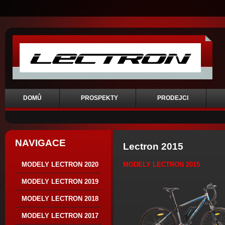
DOMŮ
PROSPEKTY
PRODEJCI
NAVIGACE
Lectron 2015
MODELY LECTRON 2015
MODELY LECTRON 2020
MODELY LECTRON 2019
MODELY LECTRON 2018
MODELY LECTRON 2017