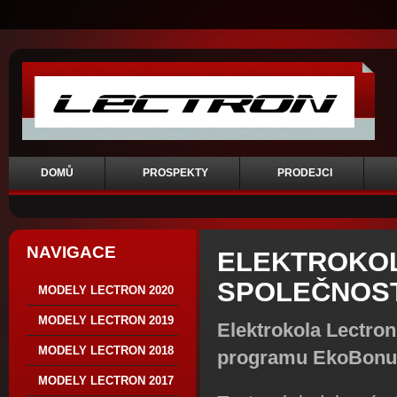
DOMŮ
PROSPEKTY
PRODEJCI
NAVIGACE
ELEKTROKO
SPOLEČNOST
MODELY LECTRON 2020
MODELY LECTRON 2019
Elektrokola Lectron
MODELY LECTRON 2018
programu EkoBonu
MODELY LECTRON 2017