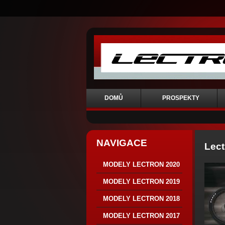
DOMŮ
PROSPEKTY
NAVIGACE
Lect
MODELY LECTRON 2020
MODELY LECTRON 2019
MODELY LECTRON 2018
MODELY LECTRON 2017